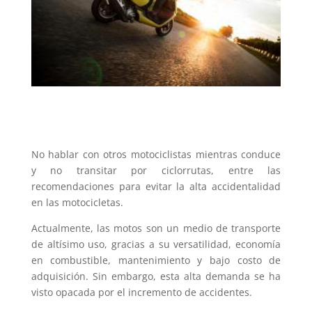
No hablar con otros motociclistas mientras conduce
y no transitar por ciclorrutas, entre las
recomendaciones para evitar la alta accidentalidad
en las motocicletas.
Actualmente, las motos son un medio de transporte
de altísimo uso, gracias a su versatilidad, economía
en combustible, mantenimiento y bajo costo de
adquisición. Sin embargo, esta alta demanda se ha
visto opacada por el incremento de accidentes.