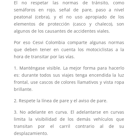
El no respetar las normas de tránsito, como
semáforos en rojo, señal de pare, paso a nivel
peatonal (cebra), y el no uso apropiado de los
elementos de protección (casco y chaleco), son
algunos de los causantes de accidentes viales.
Por eso Cesvi Colombia comparte algunas normas
que deben tener en cuenta los motociclistas a la
hora de transitar por las vías.
1. Manténgase visible. La mejor forma para hacerlo
es: durante todos sus viajes tenga encendida la luz
frontal, use cascos de colores llamativos y vista ropa
brillante.
2. Respete la línea de pare y el aviso de pare.
3. No adelante en curva. El adelantarse en curvas
limita la visibilidad de los demás vehículos que
transitan por el carril contrario al de su
desplazamiento.