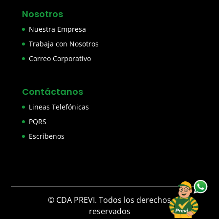
Nosotros
Nuestra Empresa
Trabaja con Nosotros
Correo Corporativo
Contáctanos
Lineas Telefónicas
PQRS
Escríbenos
© CDA PREVI. Todos los derechos
reservados