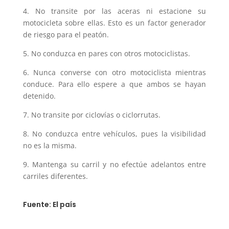
4. No transite por las aceras ni estacione su
motocicleta sobre ellas. Esto es un factor generador
de riesgo para el peatón.
5. No conduzca en pares con otros motociclistas.
6. Nunca converse con otro motociclista mientras
conduce. Para ello espere a que ambos se hayan
detenido.
7. No transite por ciclovías o ciclorrutas.
8. No conduzca entre vehículos, pues la visibilidad
no es la misma.
9. Mantenga su carril y no efectúe adelantos entre
carriles diferentes.
Fuente: El país