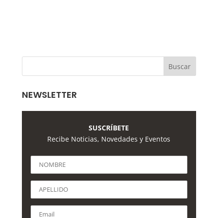
NEWSLETTER
SUSCRÍBETE
Recibe Noticias, Novedades y Eventos