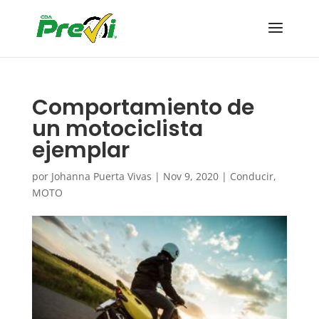
Comportamiento de
un motociclista
ejemplar
por
Johanna Puerta Vivas
|
Nov 9, 2020
|
Conducir
,
MOTO