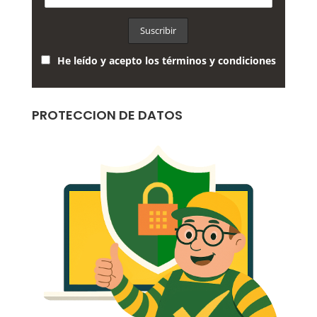
He leído y acepto los términos y condiciones
PROTECCION DE DATOS