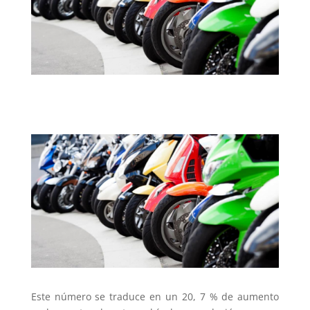
Este número se traduce en un 20, 7 % de aumento