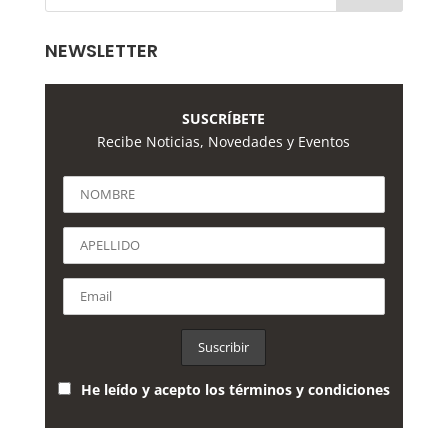
NEWSLETTER
SUSCRÍBETE
Recibe Noticias, Novedades y Eventos
He leído y acepto los términos y condiciones