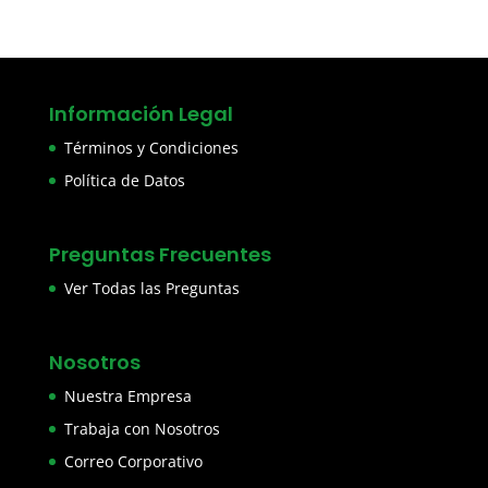
Información Legal
Términos y Condiciones
Política de Datos
Preguntas Frecuentes
Ver Todas las Preguntas
Nosotros
Nuestra Empresa
Trabaja con Nosotros
Correo Corporativo