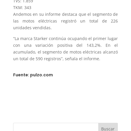
TVS: 1.859
TKM: 343
Andemos en su informe destaca que el segmento de
las motos eléctricas registró un total de 226
unidades vendidas.
“La marca Starker continúa ocupando el primer lugar
con una variación positiva del 143,2%. En el
acumulado, el segmento de motos eléctricas alcanzó
un total de 590 registros”, señala el informe.
Fuente: pulzo.com