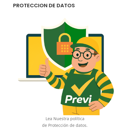
PROTECCION DE DATOS
Lea Nuestra política
de Protección de datos.