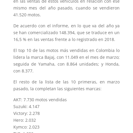
en las ventas de estos vehículos en relación con ese
mismo mes del año pasado, cuando se vendieron
41.520 motos.
De acuerdo con el informe, en lo que va del año ya
se han comercializado 148.394, que se traduce en un
16,5 % en las ventas frente a lo registrado en 2018.
El top 10 de las motos más vendidas en Colombia lo
lidera la marca Bajaj, con 11.049 en el mes de marzo;
seguida de Yamaha, con 8.864 unidades; y Honda,
con 8.377.
El resto de la lista de las 10 primeras, en marzo
pasado, la completan las siguientes marcas:
AKT: 7.730 motos vendidas
Suzuki: 4.147
Victory: 2.278
Hero: 2.032
Kymco: 2.023