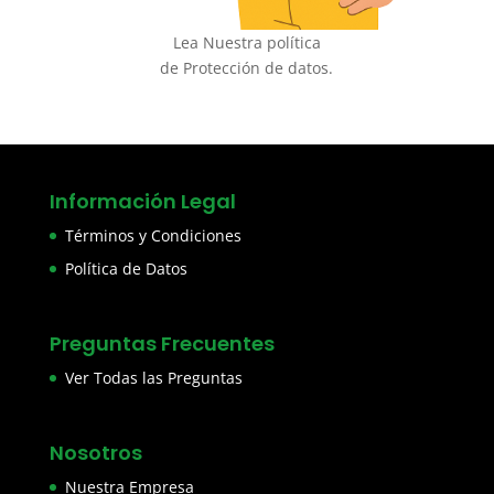
Lea Nuestra política
de Protección de datos.
Información Legal
Términos y Condiciones
Política de Datos
Preguntas Frecuentes
Ver Todas las Preguntas
Nosotros
Nuestra Empresa