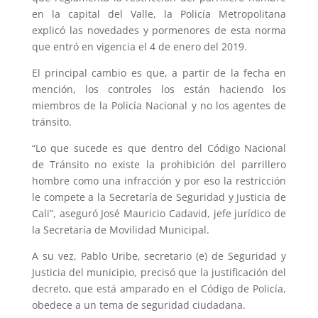
en la capital del Valle, la Policía Metropolitana
explicó las novedades y pormenores de esta norma
que entró en vigencia el 4 de enero del 2019.
El principal cambio es que, a partir de la fecha en
mención, los controles los están haciendo los
miembros de la Policía Nacional y no los agentes de
tránsito.
“Lo que sucede es que dentro del Código Nacional
de Tránsito no existe la prohibición del parrillero
hombre como una infracción y por eso la restricción
le compete a la Secretaría de Seguridad y Justicia de
Cali”, aseguró José Mauricio Cadavid, jefe jurídico de
la Secretaría de Movilidad Municipal.
A su vez, Pablo Uribe, secretario (e) de Seguridad y
Justicia del municipio, precisó que la justificación del
decreto, que está amparado en el Código de Policía,
obedece a un tema de seguridad ciudadana.