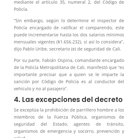
mediante el artículo 35, numeral 2, del Código de
Policía.
“Sin embargo, según lo determine el inspector de
Policía encargado de ratificar el comparendo, este
puede incrementarse hasta los dos salarios mínimos
mensuales vigentes ($1.656.232), sí así lo considera”,
dijo Pablo Uribe, secretario (e) de seguridad de Cali.
Por su parte, Fabián Ospina, comandante encargado
de la Policía Metropolitana de Cali, manifestó que “es
importante precisar que a quien se le imparte la
sanción por Código de Policía es al conductor del
vehículo y no al pasajero”.
4. Las excepciones del decreto
Se exceptúa la prohibición de parrillero hombre a los
miembros de la Fuerza Pública, organismos de
seguridad del Estado, agentes de tránsito,
organismos de emergencia y socorro, prevención y