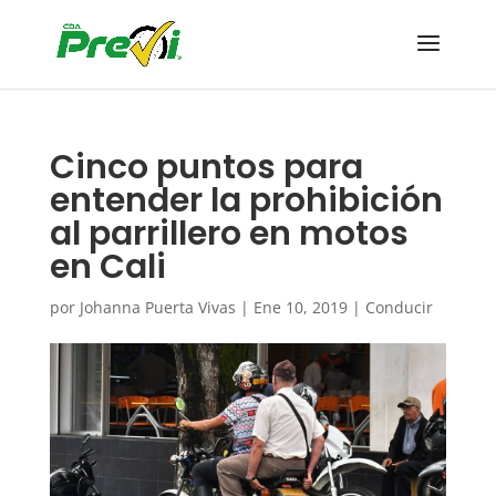
Cinco puntos para
entender la prohibición
al parrillero en motos
en Cali
por
Johanna Puerta Vivas
|
Ene 10, 2019
|
Conducir