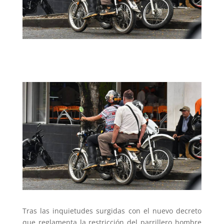
Tras las inquietudes surgidas con el nuevo decreto
que reglamenta la restricción del parrillero hombre