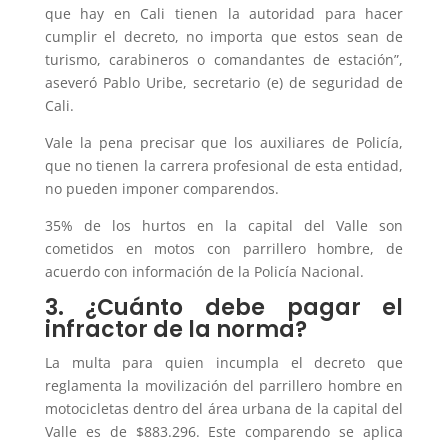
que hay en Cali tienen la autoridad para hacer
cumplir el decreto, no importa que estos sean de
turismo, carabineros o comandantes de estación”,
aseveró Pablo Uribe, secretario (e) de seguridad de
Cali.
Vale la pena precisar que los auxiliares de Policía,
que no tienen la carrera profesional de esta entidad,
no pueden imponer comparendos.
35% de los hurtos en la capital del Valle son
cometidos en motos con parrillero hombre, de
acuerdo con información de la Policía Nacional.
3. ¿Cuánto debe pagar el
infractor de la norma?
La multa para quien incumpla el decreto que
reglamenta la movilización del parrillero hombre en
motocicletas dentro del área urbana de la capital del
Valle es de $883.296. Este comparendo se aplica