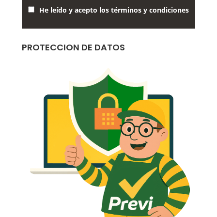
He leído y acepto los términos y condiciones
PROTECCION DE DATOS