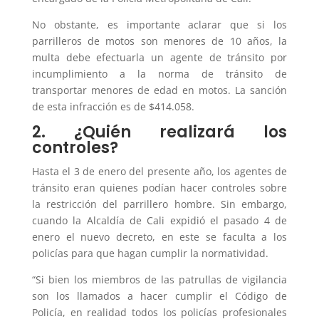
No obstante, es importante aclarar que si los
parrilleros de motos son menores de 10 años, la
multa debe efectuarla un agente de tránsito por
incumplimiento a la norma de tránsito de
transportar menores de edad en motos. La sanción
de esta infracción es de $414.058.
2. ¿Quién realizará los
controles?
Hasta el 3 de enero del presente año, los agentes de
tránsito eran quienes podían hacer controles sobre
la restricción del parrillero hombre. Sin embargo,
cuando la Alcaldía de Cali expidió el pasado 4 de
enero el nuevo decreto, en este se faculta a los
policías para que hagan cumplir la normatividad.
“Si bien los miembros de las patrullas de vigilancia
son los llamados a hacer cumplir el Código de
Policía, en realidad todos los policías profesionales