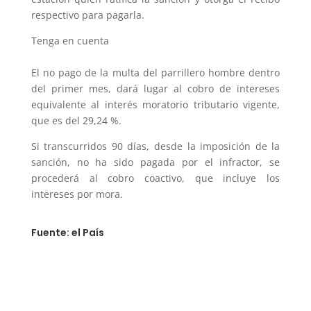
respectivo para pagarla.
Tenga en cuenta
El no pago de la multa del parrillero hombre dentro
del primer mes, dará lugar al cobro de intereses
equivalente al interés moratorio tributario vigente,
que es del 29,24 %.
Si transcurridos 90 días, desde la imposición de la
sanción, no ha sido pagada por el infractor, se
procederá al cobro coactivo, que incluye los
intereses por mora.
Fuente: el País