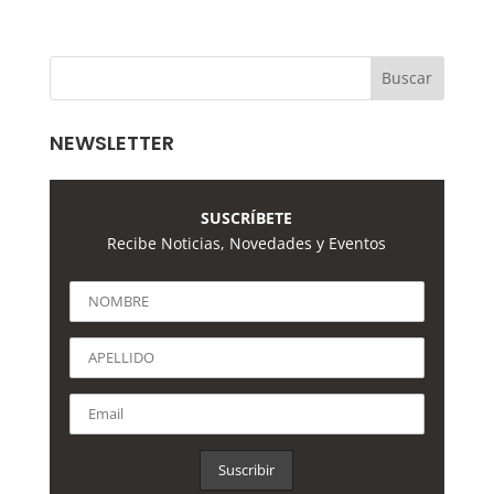
NEWSLETTER
SUSCRÍBETE
Recibe Noticias, Novedades y Eventos