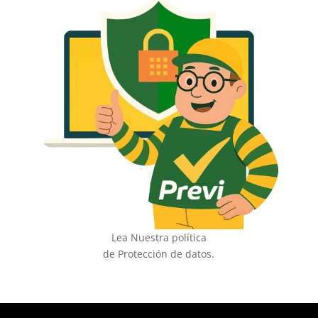
Lea Nuestra política
de Protección de datos.