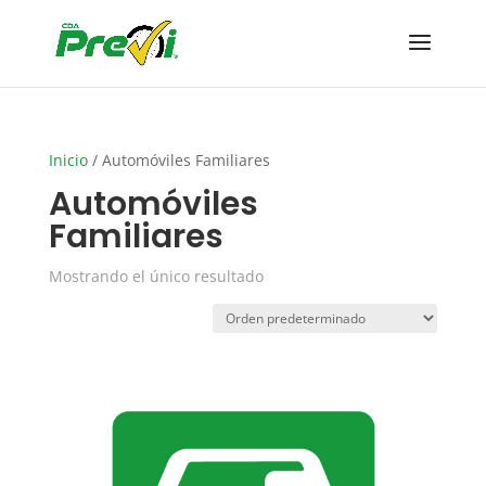
Inicio
/ Automóviles Familiares
Automóviles
Familiares
Mostrando el único resultado