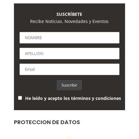
SUSCRÍBETE
Recibe Noticias, Novedades y Eventos
He leído y acepto los términos y condiciones
PROTECCION DE DATOS