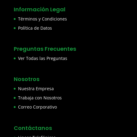
Información Legal
Términos y Condiciones
Política de Datos
Preguntas Frecuentes
Ver Todas las Preguntas
Nosotros
Nuestra Empresa
Trabaja con Nosotros
Correo Corporativo
Contáctanos