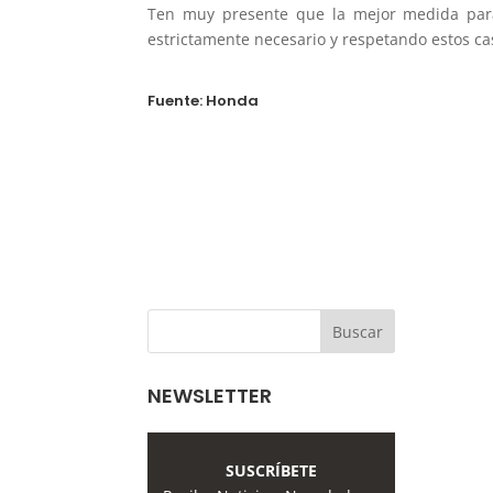
Ten muy presente que la mejor medida para 
estrictamente necesario y respetando estos cas
Fuente: Honda
NEWSLETTER
SUSCRÍBETE