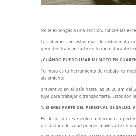
No te expongas a una sanción, conoce las exce
Lo sabemos, en estos días de aislamiento un
permiten transportarte en tu moto durante la
¿CUÁNDO PUEDO USAR MI MOTO EN CUARE
Tu moto es tu herramienta de trabajo, tu medi
aislamiento
preventivo en el país hasta las 00:00 am del 
tuya para trabajar o transportarte. Estos son l
1. SI ERES PARTE DEL PERSONAL DE SALUD,
Es decir, si eres médico, enfermero o perten
prestadora de salud puedes movilizarte en tu 