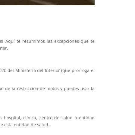
os! Aquí te resumimos las excepciones que te
ner.
0 del Ministerio del Interior (que prorroga el
an de la restricción de motos y puedes usar la
 hospital, clínica, centro de salud o entidad
e esta entidad de salud.