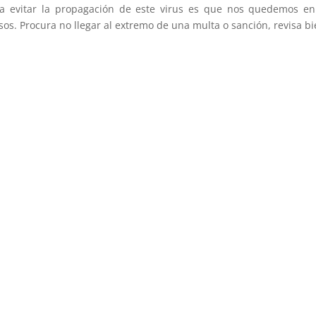
evitar la propagación de este virus es que nos quedemos en c
os. Procura no llegar al extremo de una multa o sanción, revisa bi