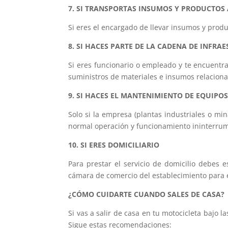
7. SI TRANSPORTAS INSUMOS Y PRODUCTOS
Si eres el encargado de llevar insumos y produc
8. SI HACES PARTE DE LA CADENA DE INFRA
Si eres funcionario o empleado y te encuentra
suministros de materiales e insumos relaciona
9. SI HACES EL MANTENIMIENTO DE EQUIPOS
Solo si la empresa (plantas industriales o mi
normal operación y funcionamiento ininterru
10. SI ERES DOMICILIARIO
Para prestar el servicio de domicilio debes
cámara de comercio del establecimiento para e
¿CÓMO CUIDARTE CUANDO SALES DE CASA?
Si vas a salir de casa en tu motocicleta bajo 
Sigue estas recomendaciones: