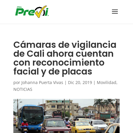
Cámaras de vigilancia
de Cali ahora cuentan
con reconocimiento
facial y de placas
por
Johanna Puerta Vivas
|
Dic 20, 2019
|
Movilidad
,
NOTICIAS