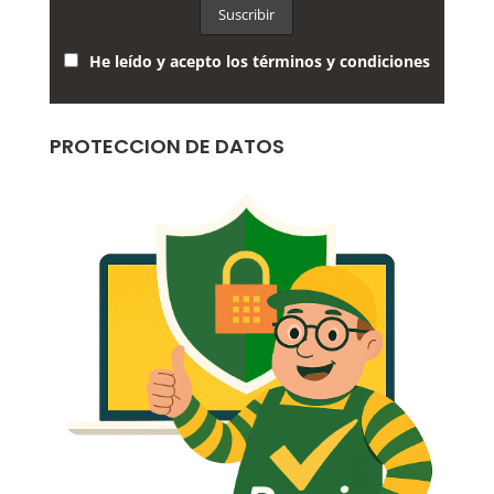
He leído y acepto los términos y condiciones
PROTECCION DE DATOS