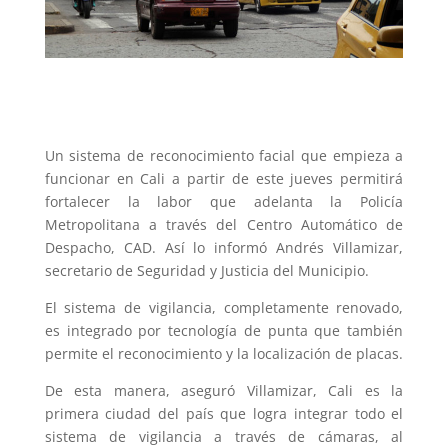
Un sistema de reconocimiento facial que empieza a
funcionar en Cali a partir de este jueves permitirá
fortalecer la labor que adelanta la Policía
Metropolitana a través del Centro Automático de
Despacho, CAD. Así lo informó Andrés Villamizar,
secretario de Seguridad y Justicia del Municipio.
El sistema de vigilancia, completamente renovado,
es integrado por tecnología de punta que también
permite el reconocimiento y la localización de placas.
De esta manera, aseguró Villamizar, Cali es la
primera ciudad del país que logra integrar todo el
sistema de vigilancia a través de cámaras, al