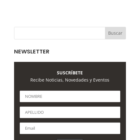
NEWSLETTER
SUSCRÍBETE
Recibe Noticias, Novedades y Eventos