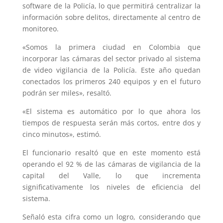
software de la Policía, lo que permitirá centralizar la
información sobre delitos, directamente al centro de
monitoreo.
«Somos la primera ciudad en Colombia que
incorporar las cámaras del sector privado al sistema
de video vigilancia de la Policía. Este año quedan
conectados los primeros 240 equipos y en el futuro
podrán ser miles», resaltó.
«El sistema es automático por lo que ahora los
tiempos de respuesta serán más cortos, entre dos y
cinco minutos», estimó.
El funcionario resaltó que en este momento está
operando el 92 % de las cámaras de vigilancia de la
capital del Valle, lo que incrementa
significativamente los niveles de eficiencia del
sistema.
Señaló esta cifra como un logro, considerando que