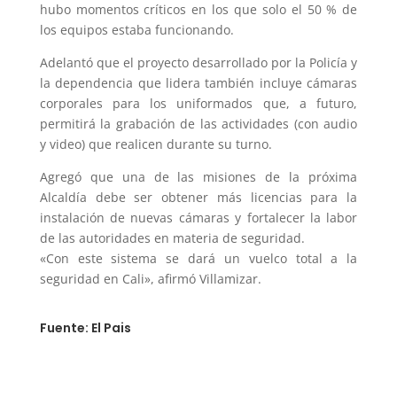
hubo momentos críticos en los que solo el 50 % de
los equipos estaba funcionando.
Adelantó que el proyecto desarrollado por la Policía y
la dependencia que lidera también incluye cámaras
corporales para los uniformados que, a futuro,
permitirá la grabación de las actividades (con audio
y video) que realicen durante su turno.
Agregó que una de las misiones de la próxima
Alcaldía debe ser obtener más licencias para la
instalación de nuevas cámaras y fortalecer la labor
de las autoridades en materia de seguridad.
«Con este sistema se dará un vuelco total a la
seguridad en Cali», afirmó Villamizar.
Fuente: El Pais