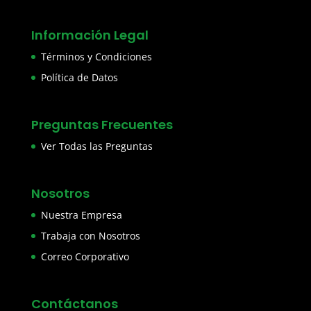
Información Legal
Términos y Condiciones
Política de Datos
Preguntas Frecuentes
Ver Todas las Preguntas
Nosotros
Nuestra Empresa
Trabaja con Nosotros
Correo Corporativo
Contáctanos