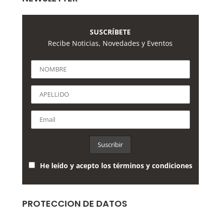
SUSCRÍBETE
Recibe Noticias, Novedades y Eventos
He leído y acepto los términos y condiciones
PROTECCION DE DATOS