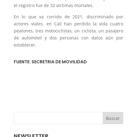
el registro fue de 32 víctimas mortales.
En lo que va corrido de 2021, discriminado por
actores viales, en Cali han perdido la vida cuatro
peatones, tres motociclistas, un ciclista, un pasajero
de automóvil y dos personas con datos aún por
establecer.
FUENTE: SECRETRIA DE MOVILIDAD
NEWSLETTER