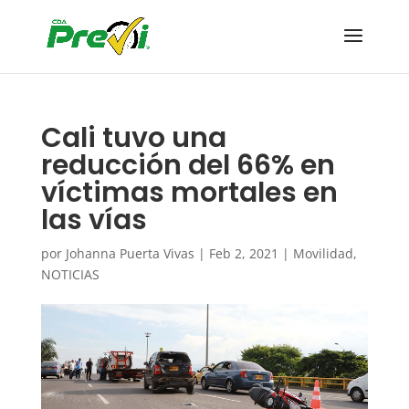
Cali tuvo una
reducción del 66% en
víctimas mortales en
las vías
por
Johanna Puerta Vivas
|
Feb 2, 2021
|
Movilidad
,
NOTICIAS