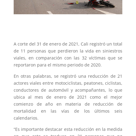
A corte del 31 de enero de 2021, Cali registró un total
de 11 personas que perdieron la vida en siniestros
viales, en comparación con las 32 víctimas que se
reportaron para el mismo periodo de 2020.
En otras palabras, se registró una reducción de 21
actores viales entre motociclistas, peatones, ciclistas,
conductores de automóvil y acompañantes, lo que
ubica al mes de enero de 2021 como el mejor
comienzo de año en materia de reducción de
mortalidad en las vías de los últimos seis
calendarios.
“Es importante destacar esta reducción en la medida