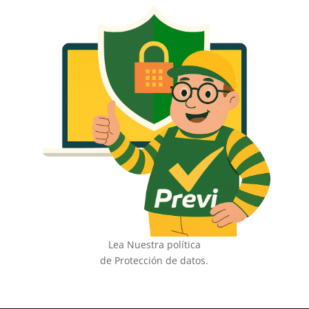
Lea Nuestra política
de Protección de datos.