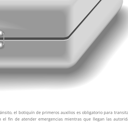
nsito, el botiquín de primeros auxilios es obligatorio para transit
on el fin de atender emergencias mientras que llegan las autori