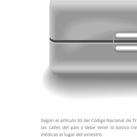
Según el artículo 30 del Código Nacional de Trá
las calles del país y debe tener lo básico c
médicas al lugar del siniestro.