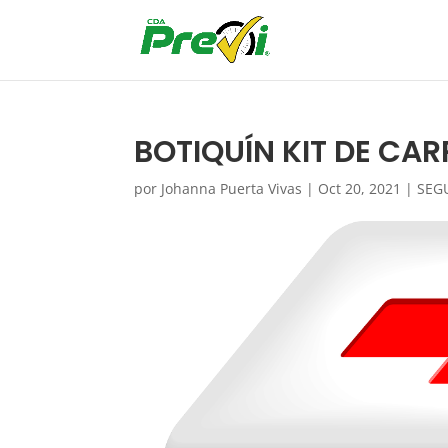
BOTIQUÍN KIT DE CA
por
Johanna Puerta Vivas
|
Oct 20, 2021
|
SEG