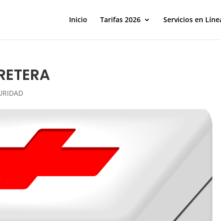
Inicio
Tarifas 2026
Servicios en Líne
RRETERA
URIDAD