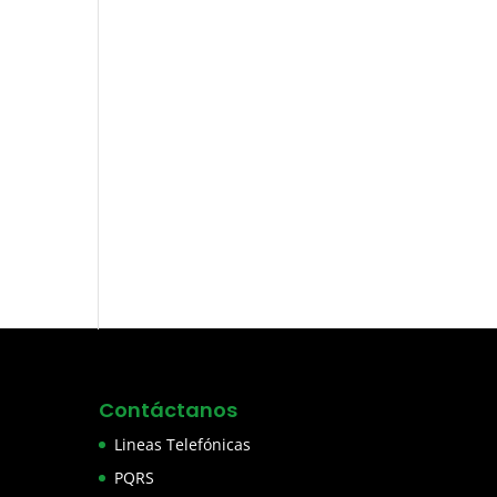
Contáctanos
Lineas Telefónicas
PQRS