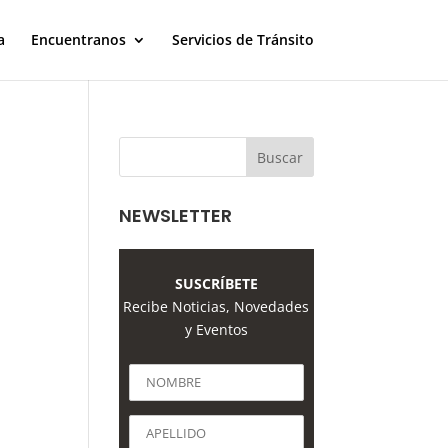
a
Encuentranos
Servicios de Tránsito
NEWSLETTER
SUSCRÍBETE
Recibe Noticias, Novedades
y Eventos