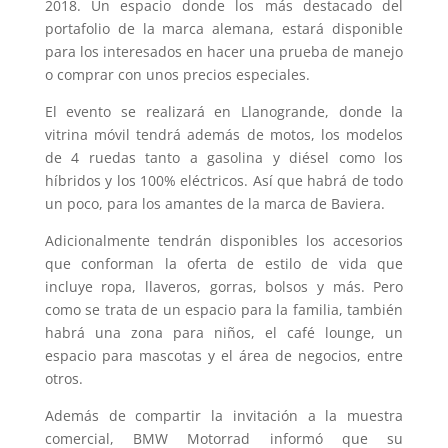
2018. Un espacio donde los más destacado del
portafolio de la marca alemana, estará disponible
para los interesados en hacer una prueba de manejo
o comprar con unos precios especiales.
El evento se realizará en Llanogrande, donde la
vitrina móvil tendrá además de motos, los modelos
de 4 ruedas tanto a gasolina y diésel como los
híbridos y los 100% eléctricos. Así que habrá de todo
un poco, para los amantes de la marca de Baviera.
Adicionalmente tendrán disponibles los accesorios
que conforman la oferta de estilo de vida que
incluye ropa, llaveros, gorras, bolsos y más. Pero
como se trata de un espacio para la familia, también
habrá una zona para niños, el café lounge, un
espacio para mascotas y el área de negocios, entre
otros.
Además de compartir la invitación a la muestra
comercial, BMW Motorrad informó que su