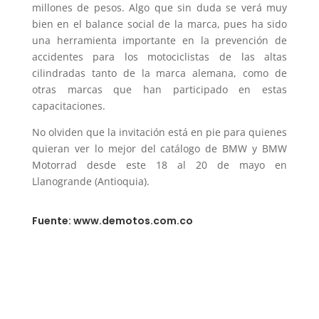
millones de pesos. Algo que sin duda se verá muy
bien en el balance social de la marca, pues ha sido
una herramienta importante en la prevención de
accidentes para los motociclistas de las altas
cilindradas tanto de la marca alemana, como de
otras marcas que han participado en estas
capacitaciones.
No olviden que la invitación está en pie para quienes
quieran ver lo mejor del catálogo de BMW y BMW
Motorrad desde este 18 al 20 de mayo en
Llanogrande (Antioquia).
Fuente: www.demotos.com.co