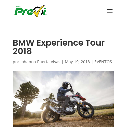
BMW Experience Tour
2018
por
Johanna Puerta Vivas
|
May 19, 2018
|
EVENTOS