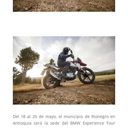
Del 18 al 20 de mayo, el municipio de Rionegro en
Antioquia será la sede del BMW Experience Tour