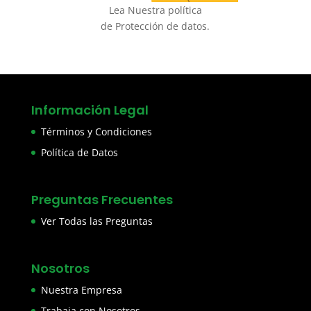
Lea Nuestra política
de Protección de datos.
Información Legal
Términos y Condiciones
Política de Datos
Preguntas Frecuentes
Ver Todas las Preguntas
Nosotros
Nuestra Empresa
Trabaja con Nosotros