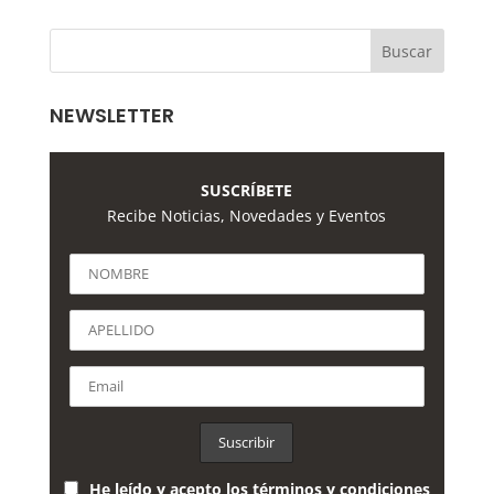
NEWSLETTER
SUSCRÍBETE
Recibe Noticias, Novedades y Eventos
He leído y acepto los términos y condiciones