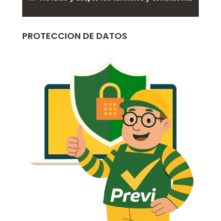
PROTECCION DE DATOS