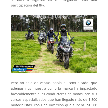
participación del 8%.
Pero no solo de ventas habla el comunicado, que
además nos muestra como la marca ha impactado
favorablemente a los conductores de motos, con sus
cursos especializados que han llegado más de 1.500
motociclistas, con una inversión que supera los 500