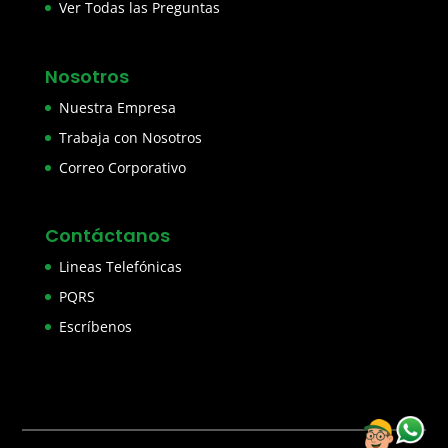
Ver Todas las Preguntas
Nosotros
Nuestra Empresa
Trabaja con Nosotros
Correo Corporativo
Contáctanos
Lineas Telefónicas
PQRS
Escríbenos