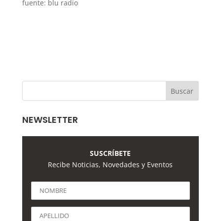
fuente: blu radio
NEWSLETTER
SUSCRÍBETE
Recibe Noticias, Novedades y Eventos