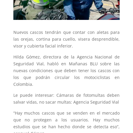
Nuevos cascos tendrán que contar con aletas para
las orejas, cortina para cuello, visera desprendible,
visor y cubierta facial inferior.
Hilda Gómez, directora de la Agencia Nacional de
Seguridad Vial, habló en Mañanas BLU sobre las
nuevas condiciones que deben tener los cascos con
los que podrán circular los motociclistas en
Colombia.
Le puede interesar: Cámaras de fotomultas deben
salvar vidas, no sacar multas: Agencia Seguridad Vial
“Hay muchos cascos que se venden en el mercado
que no protegen a los usuarios. Hay muchos
estudios que se han hecho donde se detecta eso”,