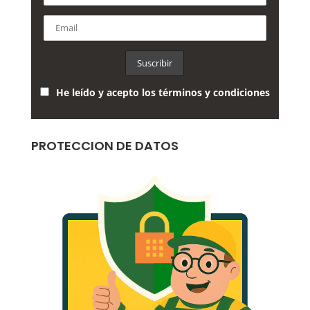
He leído y acepto los términos y condiciones
PROTECCION DE DATOS