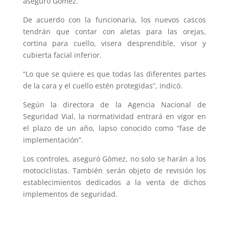
aseguró Gómez.
De acuerdo con la funcionaria, los nuevos cascos
tendrán que contar con aletas para las orejas,
cortina para cuello, visera desprendible, visor y
cubierta facial inferior.
“Lo que se quiere es que todas las diferentes partes
de la cara y el cuello estén protegidas”, indicó.
Según la directora de la Agencia Nacional de
Seguridad Vial, la normatividad entrará en vigor en
el plazo de un año, lapso conocido como “fase de
implementación”.
Los controles, aseguró Gómez, no solo se harán a los
motociclistas. También serán objeto de revisión los
establecimientos dedicados a la venta de dichos
implementos de seguridad.