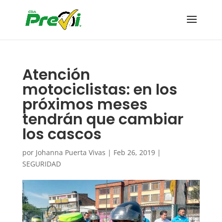
Atención
motociclistas: en los
próximos meses
tendrán que cambiar
los cascos
por
Johanna Puerta Vivas
|
Feb 26, 2019
|
SEGURIDAD