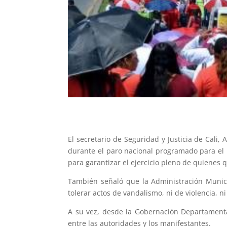
El secretario de Seguridad y Justicia de Cali,
durante el paro nacional programado para el 
para garantizar el ejercicio pleno de quienes q
También señaló que la Administración Munici
tolerar actos de vandalismo, ni de violencia, n
A su vez, desde la Gobernación Departamental
entre las autoridades y los manifestantes.