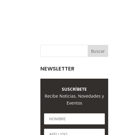
NEWSLETTER
SUSCRÍBETE
Recibe Noticias, Novedades y
Eventos