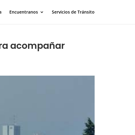
a
Encuentranos
Servicios de Tránsito
para acompañar