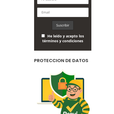
He leído y acepto los
términos y condiciones
PROTECCION DE DATOS