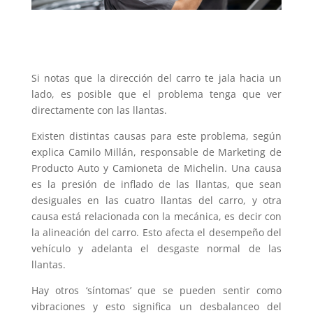
Si notas que la dirección del carro te jala hacia un
lado, es posible que el problema tenga que ver
directamente con las llantas.
Existen distintas causas para este problema, según
explica Camilo Millán, responsable de Marketing de
Producto Auto y Camioneta de Michelin. Una causa
es la presión de inflado de las llantas, que sean
desiguales en las cuatro llantas del carro, y otra
causa está relacionada con la mecánica, es decir con
la alineación del carro. Esto afecta el desempeño del
vehículo y adelanta el desgaste normal de las
llantas.
Hay otros ‘síntomas’ que se pueden sentir como
vibraciones y esto significa un desbalanceo del