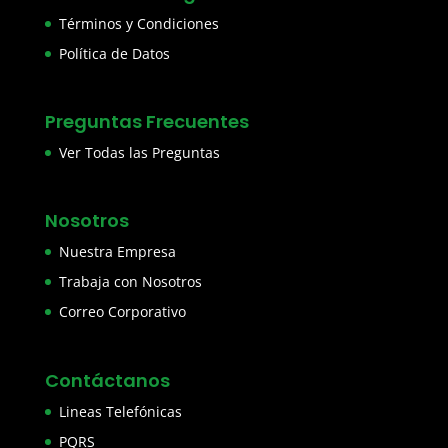
Términos y Condiciones
Política de Datos
Preguntas Frecuentes
Ver Todas las Preguntas
Nosotros
Nuestra Empresa
Trabaja con Nosotros
Correo Corporativo
Contáctanos
Lineas Telefónicas
PQRS