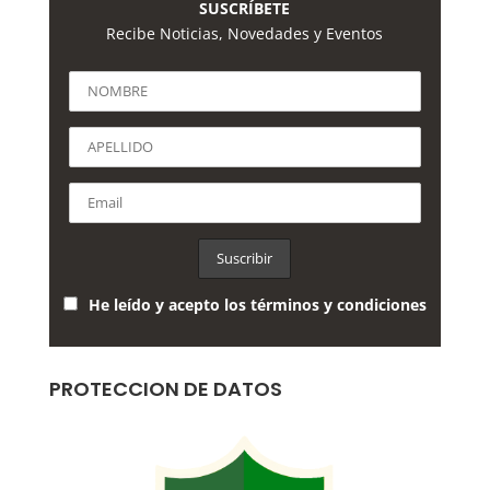
SUSCRÍBETE
Recibe Noticias, Novedades y Eventos
He leído y acepto los términos y condiciones
PROTECCION DE DATOS