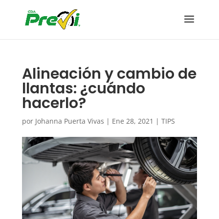
Alineación y cambio de
llantas: ¿cuándo
hacerlo?
por
Johanna Puerta Vivas
|
Ene 28, 2021
|
TIPS