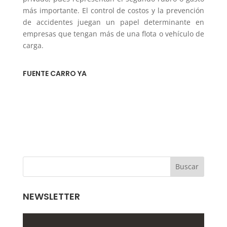
más importante. El control de costos y la prevención
de accidentes juegan un papel determinante en
empresas que tengan más de una flota o vehículo de
carga.
FUENTE CARRO YA
NEWSLETTER