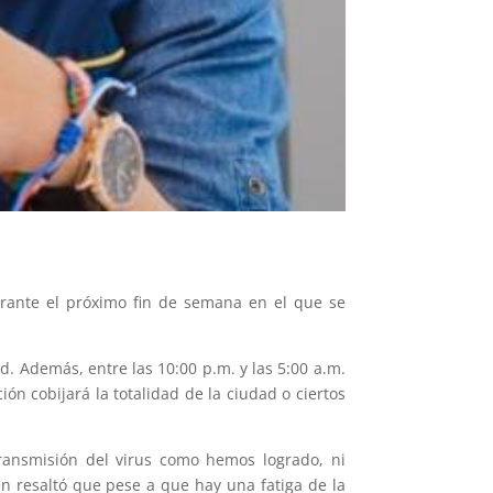
urante el próximo fin de semana en el que se
ad. Además, entre las 10:00 p.m. y las 5:00 a.m.
ón cobijará la totalidad de la ciudad o ciertos
ansmisión del virus como hemos logrado, ni
n resaltó que pese a que hay una fatiga de la