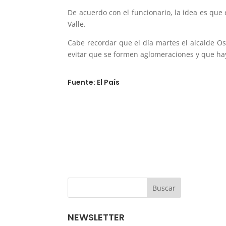
De acuerdo con el funcionario, la idea es que 
Valle.
Cabe recordar que el día martes el alcalde Os
evitar que se formen aglomeraciones y que h
Fuente: El País
NEWSLETTER