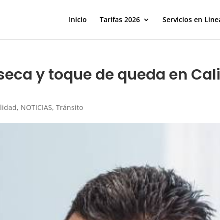
Inicio
Tarifas 2026
Servicios en Líne
 seca y toque de queda en Cali
lidad
,
NOTICIAS
,
Tránsito