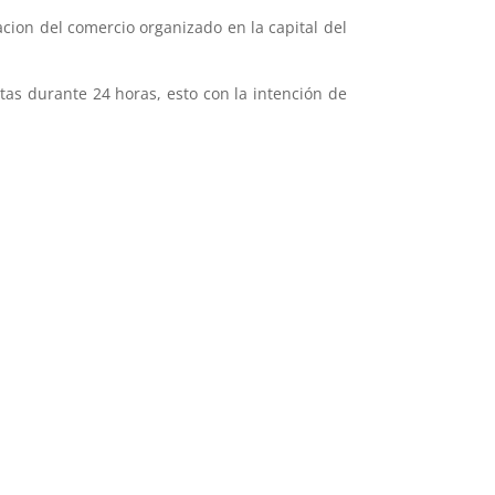
acion del comercio organizado en la capital del
tas durante 24 horas, esto con la intención de