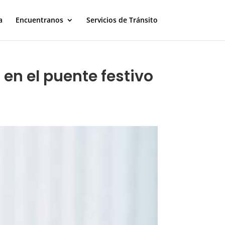
a
Encuentranos
Servicios de Tránsito
 en el puente festivo