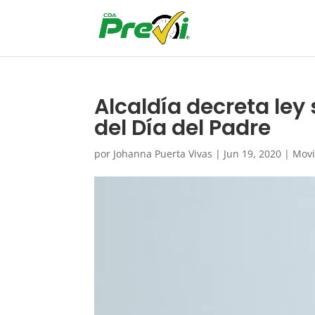
Alcaldía decreta ley
del Día del Padre
por
Johanna Puerta Vivas
|
Jun 19, 2020
|
Movi