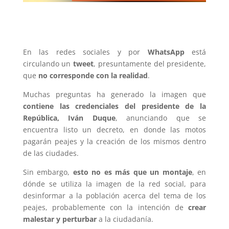
En las redes sociales y por
WhatsApp
está
circulando un
tweet
, presuntamente del presidente,
que
no corresponde con la realidad
.
Muchas preguntas ha generado la imagen que
contiene las credenciales del presidente de la
República, Iván Duque
, anunciando que se
encuentra listo un decreto, en donde las motos
pagarán peajes y la creación de los mismos dentro
de las ciudades.
Sin embargo,
esto no es más que un montaje
, en
dónde se utiliza la imagen de la red social, para
desinformar a la población acerca del tema de los
peajes, probablemente con la intención de
crear
malestar y perturbar
a la ciudadanía.