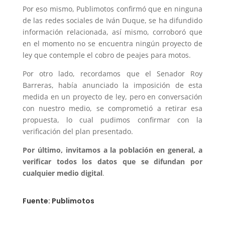
Por eso mismo, Publimotos confirmó que en ninguna
de las redes sociales de Iván Duque, se ha difundido
información relacionada, así mismo, corroboró que
en el momento no se encuentra ningún proyecto de
ley que contemple el cobro de peajes para motos.
Por otro lado, recordamos que el Senador Roy
Barreras, había anunciado la imposición de esta
medida en un proyecto de ley, pero en conversación
con nuestro medio, se comprometió a retirar esa
propuesta, lo cual pudimos confirmar con la
verificación del plan presentado.
Por último, invitamos a la población en general, a
verificar todos los datos que se difundan por
cualquier medio digital
.
Fuente: Publimotos