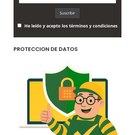
He leído y acepto los términos y condiciones
PROTECCION DE DATOS