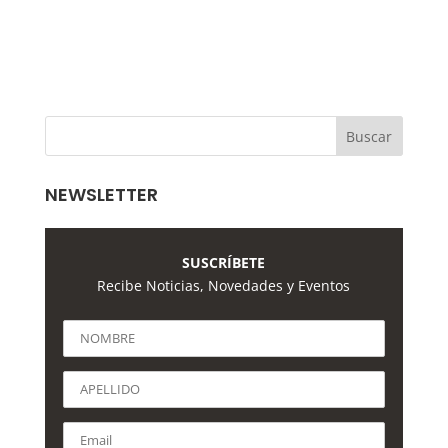
NEWSLETTER
SUSCRÍBETE
Recibe Noticias, Novedades y Eventos