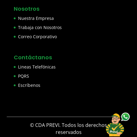
Nosotros
Nuestra Empresa
Trabaja con Nosotros
Correo Corporativo
Contáctanos
Lineas Telefónicas
PQRS
Escríbenos
© CDA PREVI. Todos los derechos
reservados