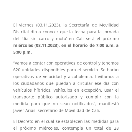
El viernes (03.11.2023), la Secretaría de Movilidad
Distrital dio a conocer que la fecha para la jornada
del ‘día sin carro y moto’ en Cali será el próximo
miércoles (08.11.2023), en el horario de 7:00 a.m. a
5:00 p.m.
“Vamos a contar con operativos de control y tenemos
620 unidades disponibles para el servicio. Se harán
operativos de velocidad y alcoholemia. Invitamos a
los ciudadanos que puedan a circular ese día con
vehículos híbridos, vehículos en excepción, usar el
transporte público autorizado y cumplir con la
medida para que no sean notificados”, manifestó
Javier Arias, secretario de Movilidad de Cali.
El Decreto en el cual se establecen las medidas para
el próximo miércoles, contempla un total de 28