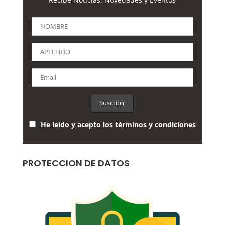
He leído y acepto los términos y condiciones
PROTECCION DE DATOS