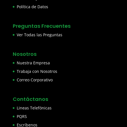
Política de Datos
Preguntas Frecuentes
Ver Todas las Preguntas
Nosotros
Nuestra Empresa
Trabaja con Nosotros
Correo Corporativo
Contáctanos
Lineas Telefónicas
PQRS
Escríbenos