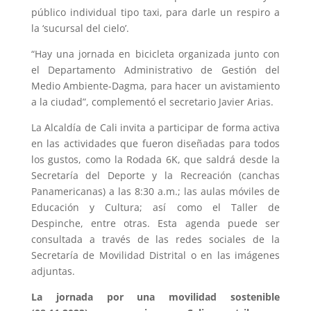
público individual tipo taxi, para darle un respiro a
la ‘sucursal del cielo’.
“Hay una jornada en bicicleta organizada junto con
el Departamento Administrativo de Gestión del
Medio Ambiente-Dagma, para hacer un avistamiento
a la ciudad”, complementó el secretario Javier Arias.
La Alcaldía de Cali invita a participar de forma activa
en las actividades que fueron diseñadas para todos
los gustos, como la Rodada 6K, que saldrá desde la
Secretaría del Deporte y la Recreación (canchas
Panamericanas) a las 8:30 a.m.; las aulas móviles de
Educación y Cultura; así como el Taller de
Despinche, entre otras. Esta agenda puede ser
consultada a través de las redes sociales de la
Secretaría de Movilidad Distrital o en las imágenes
adjuntas.
La jornada por una movilidad sostenible