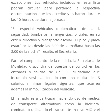
excepciones. Los vehículos incluidos en esta lista
podrán circular pero portando la respectiva
documentación que los acredite y lo harán durante
las 10 horas que dura la jornada.
“En especial vehículos diplomáticos, de salud,
seguridad, bomberos, emergencias, oficiales en su
orden directivo y transporte escolar. El pico y placa
estará activo desde las 6:00 de la mañana hasta las
8:00 de la noche”, resaltó, el Secretario.
Para el cumplimiento de la medida, la Secretaría de
Movilidad dispondrá de puestos de control en las
entradas y salidas de Cali. El ciudadano que
incumpla será sancionado con una multa de 15
salarios mínimos legales vigentes, que acarrea
además la inmovilización del vehículo.
El llamado es a participar haciendo uso de medios
de transporte alternativos como la bicicleta,
caminata o utilizando el transporte masivo MIO y el