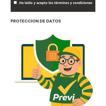
He leído y acepto los términos y condiciones
PROTECCION DE DATOS