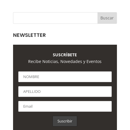
NEWSLETTER
SUSCRÍBETE
Recibe Noticias, Novedades y Eventos