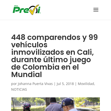
448 comparendos y 99
vehículos
inmovilizados en Cali,
durante último juego
de Colombia en el
Mundial
por
Johanna Puerta Vivas
|
Jul 5, 2018
|
Movilidad
,
NOTICIAS