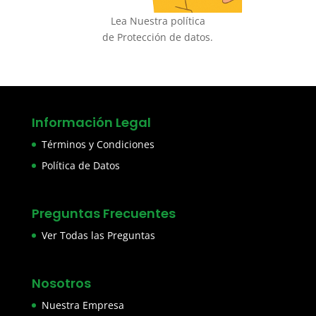
Lea Nuestra política
de Protección de datos.
Información Legal
Términos y Condiciones
Política de Datos
Preguntas Frecuentes
Ver Todas las Preguntas
Nosotros
Nuestra Empresa