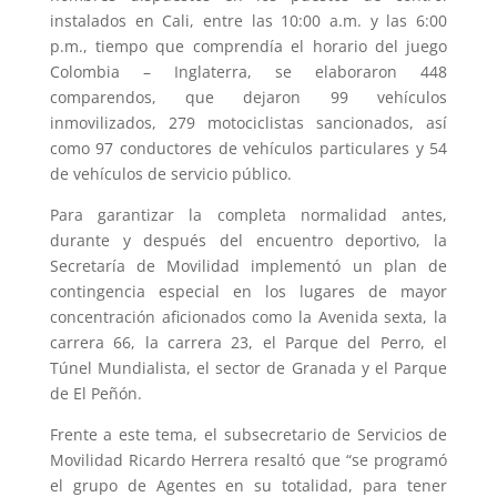
instalados en Cali, entre las 10:00 a.m. y las 6:00
p.m., tiempo que comprendía el horario del juego
Colombia – Inglaterra, se elaboraron 448
comparendos, que dejaron 99 vehículos
inmovilizados, 279 motociclistas sancionados, así
como 97 conductores de vehículos particulares y 54
de vehículos de servicio público.
Para garantizar la completa normalidad antes,
durante y después del encuentro deportivo, la
Secretaría de Movilidad implementó un plan de
contingencia especial en los lugares de mayor
concentración aficionados como la Avenida sexta, la
carrera 66, la carrera 23, el Parque del Perro, el
Túnel Mundialista, el sector de Granada y el Parque
de El Peñón.
Frente a este tema, el subsecretario de Servicios de
Movilidad Ricardo Herrera resaltó que “se programó
el grupo de Agentes en su totalidad, para tener