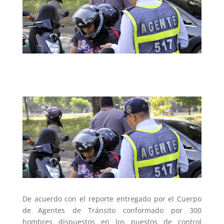
De acuerdo con el reporte entregado por el Cuerpo
de Agentes de Tránsito conformado por 300
hombres dispuestos en los puestos de control