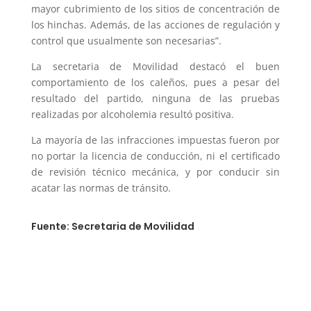
mayor cubrimiento de los sitios de concentración de
los hinchas. Además, de las acciones de regulación y
control que usualmente son necesarias”.
La secretaria de Movilidad destacó el buen
comportamiento de los caleños, pues a pesar del
resultado del partido, ninguna de las pruebas
realizadas por alcoholemia resultó positiva.
La mayoría de las infracciones impuestas fueron por
no portar la licencia de conducción, ni el certificado
de revisión técnico mecánica, y por conducir sin
acatar las normas de tránsito.
Fuente: Secretaria de Movilidad