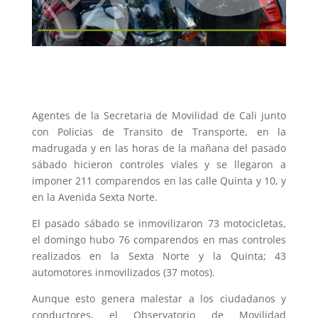
Agentes de la Secretaria de Movilidad de Cali junto
con Policias de Transito de Transporte, en la
madrugada y en las horas de la mañana del pasado
sábado hicieron controles viales y se llegaron a
imponer 211 comparendos en las calle Quinta y 10, y
en la Avenida Sexta Norte.
El pasado sábado se inmovilizaron 73 motocicletas,
el domingo hubo 76 comparendos en mas controles
realizados en la Sexta Norte y la Quinta; 43
automotores inmovilizados (37 motos).
Aunque esto genera malestar a los ciudadanos y
conductores, el Observatorio de Movilidad