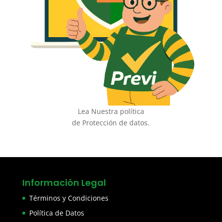
Lea Nuestra política
de Protección de datos.
Información Legal
Términos y Condiciones
Política de Datos