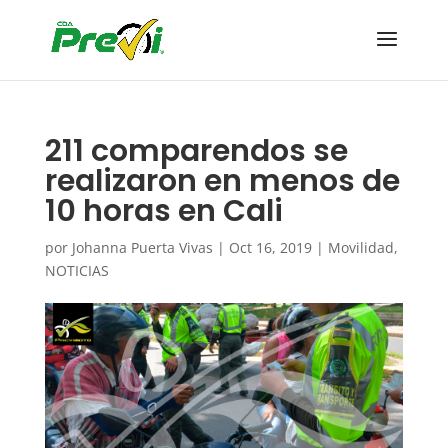
211 comparendos se
realizaron en menos de
10 horas en Cali
por
Johanna Puerta Vivas
|
Oct 16, 2019
|
Movilidad
,
NOTICIAS