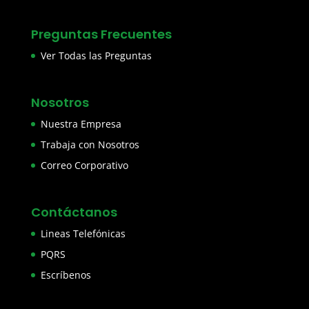
Preguntas Frecuentes
Ver Todas las Preguntas
Nosotros
Nuestra Empresa
Trabaja con Nosotros
Correo Corporativo
Contáctanos
Lineas Telefónicas
PQRS
Escríbenos