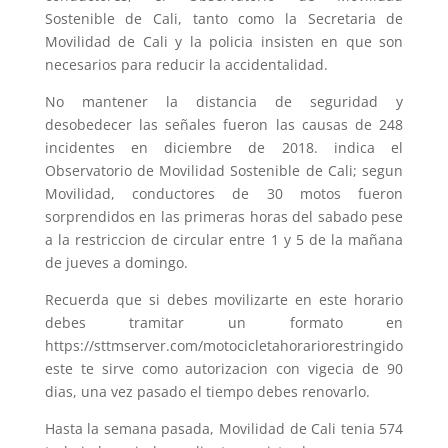
Sostenible de Cali, tanto como la Secretaria de
Movilidad de Cali y la policia insisten en que son
necesarios para reducir la accidentalidad.
No mantener la distancia de seguridad y
desobedecer las señales fueron las causas de 248
incidentes en diciembre de 2018. indica el
Observatorio de Movilidad Sostenible de Cali; segun
Movilidad, conductores de 30 motos fueron
sorprendidos en las primeras horas del sabado pese
a la restriccion de circular entre 1 y 5 de la mañana
de jueves a domingo.
Recuerda que si debes movilizarte en este horario
debes tramitar un formato en
https://sttmserver.com/motocicletahorariorestringido
este te sirve como autorizacion con vigecia de 90
dias, una vez pasado el tiempo debes renovarlo.
Hasta la semana pasada, Movilidad de Cali tenia 574