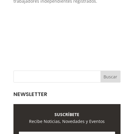
trabajadores independientes registrados.
NEWSLETTER
SUSCRÍBETE
Recibe Noticias, Novedades y Eventos