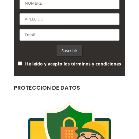
He leído y acepto los términos y condiciones
PROTECCION DE DATOS