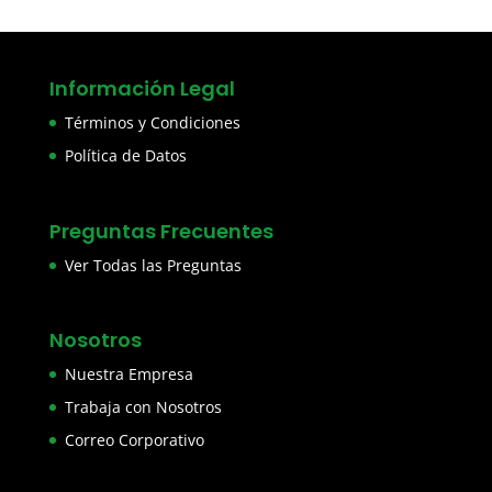
Información Legal
Términos y Condiciones
Política de Datos
Preguntas Frecuentes
Ver Todas las Preguntas
Nosotros
Nuestra Empresa
Trabaja con Nosotros
Correo Corporativo