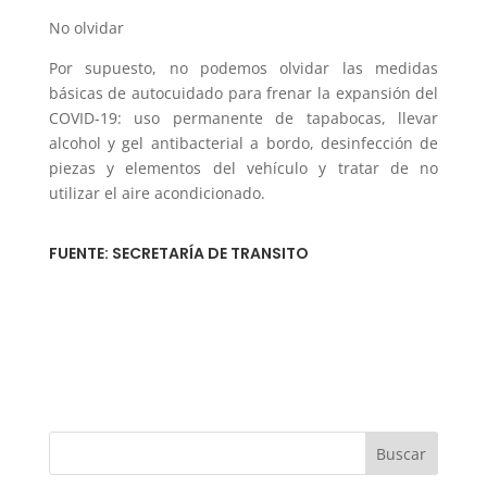
​No olvidar
Por supuesto, no podemos olvidar las medidas
básicas de autocuidado para frenar la expansión del
COVID-19: uso permanente de tapabocas, llevar
alcohol y gel antibacterial a bordo, desinfección de
piezas y elementos del vehículo y tratar de no
utilizar el aire acondicionado.
FUENTE: SECRETARÍA DE TRANSITO