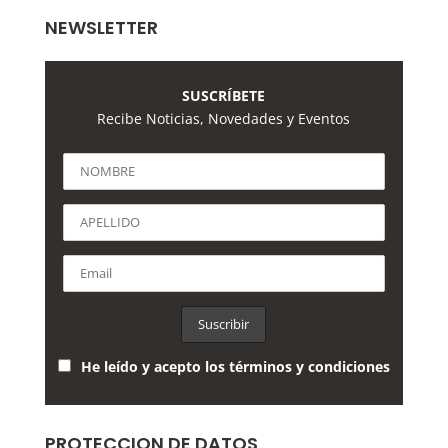
NEWSLETTER
SUSCRÍBETE
Recibe Noticias, Novedades y Eventos
He leído y acepto los términos y condiciones
PROTECCION DE DATOS