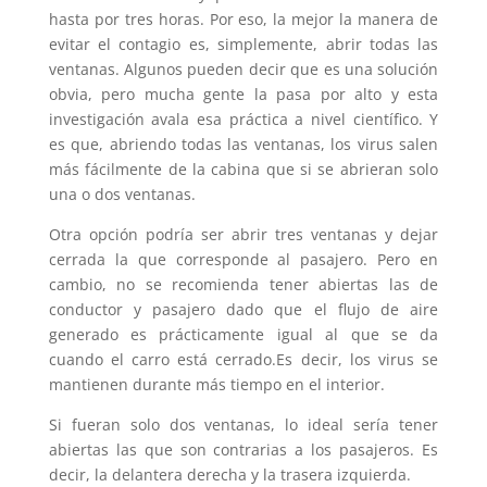
hasta por tres horas. Por eso, la mejor la manera de
evitar el contagio es, simplemente, abrir todas las
ventanas. Algunos pueden decir que es una solución
obvia, pero mucha gente la pasa por alto y esta
investigación avala esa práctica a nivel científico. Y
es que, abriendo todas las ventanas, los virus salen
más fácilmente de la cabina que si se abrieran solo
una o dos ventanas.
Otra opción podría ser abrir tres ventanas y dejar
cerrada la que corresponde al pasajero. Pero en
cambio, no se recomienda tener abiertas las de
conductor y pasajero dado que el flujo de aire
generado es prácticamente igual al que se da
cuando el carro está cerrado.Es decir, los virus se
mantienen durante más tiempo en el interior.
Si fueran solo dos ventanas, lo ideal sería tener
abiertas las que son contrarias a los pasajeros. Es
decir, la delantera derecha y la trasera izquierda.