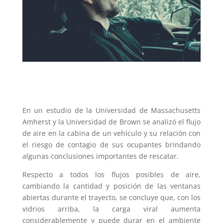
En un estudio de la Universidad de Massachusetts
Amherst y la Universidad de Brown se analizó el flujo
de aire en la cabina de un vehículo y su relación con
el riesgo de contagio de sus ocupantes brindando
algunas conclusiones importantes de rescatar.
Respecto a todos los flujos posibles de aire,
cambiando la cantidad y posición de las ventanas
abiertas durante el trayecto, se concluye que, con los
vidrios arriba, la carga viral aumenta
considerablemente y puede durar en el ambiente