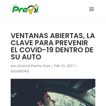
​VENTANAS ABIERTAS,​ LA
CLAVE PARA PREVENIR
EL COVID-19 DENTRO DE
SU AUTO
por
Johanna Puerta Vivas
|
Feb 23, 2021
|
SEGURIDAD