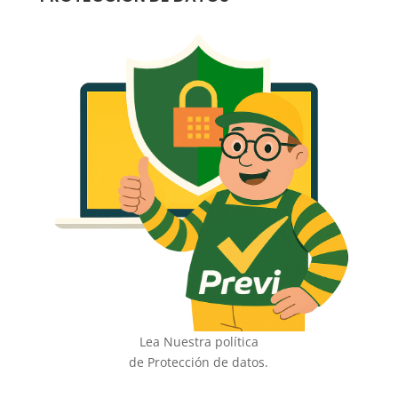
Lea Nuestra política
de Protección de datos.